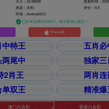
大小：16.98MB
更新时间：2026.
来源：永利
评分：9.9
环境：Android/iOS
已向本站押付1000万，请大家放心投注！
版
iPhone版
肖中特王
五肖必
头两尾中
独家三
特2肖王
两肖连
合单双王
精准爆
澳门六合彩
香港六合彩