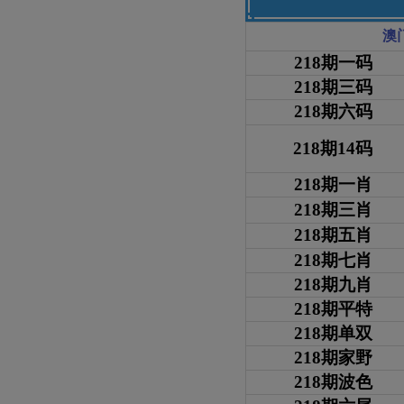
澳
218期一码
218期三码
218期六码
218期14码
218期一肖
218期三肖
218期五肖
218期七肖
218期九肖
218期平特
218期单双
218期家野
218期波色