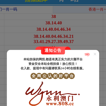
门一肖一码
香港一肖
38
38.14.40
38.14.40.04.46.34
38.14.40.04.46.34.21
33.41.29.27.39.49.37
蛇
通知公告
×
蛇兔鸡
8秒
本站担保的网投,都是有真正实力的大额平台
蛇兔鸡狗虎
资金安全本站全程担保！放心投注！
蛇兔鸡狗虎龙马
在入款、提现中有问题请联系24小时在线客服。
蛇兔鸡狗虎龙马猴羊
全
网
公
认
的
好
平
台
虎虎虎
单数+羊鸡
野兽+狗马
红波+蓝波