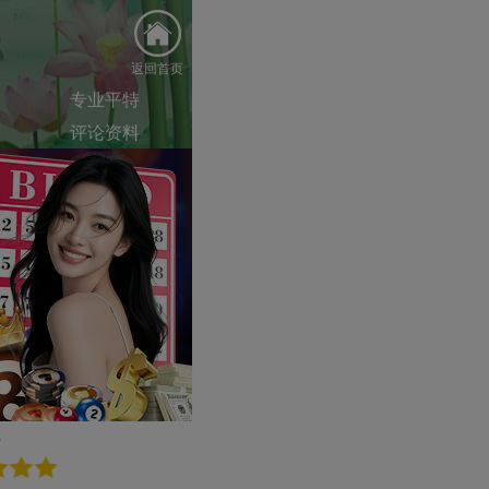
返回首页
专业平特
评论资料
件