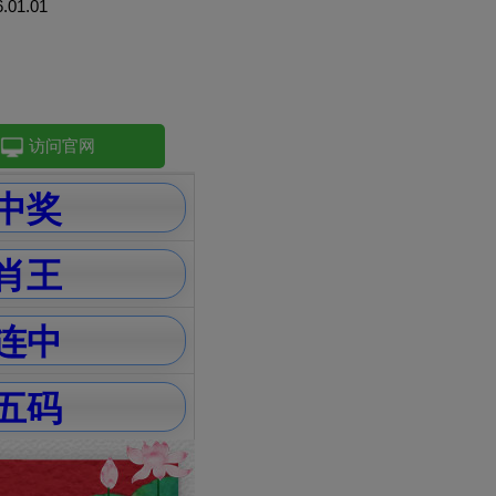
01.01
访问官网
中奖
肖王
连中
五码