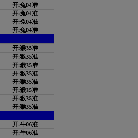
开:兔04准
开:兔04准
开:兔04准
开:兔04准
开:猴35准
开:猴35准
开:猴35准
开:猴35准
开:猴35准
开:猴35准
开:猴35准
开:猴35准
开:牛06准
开:牛06准