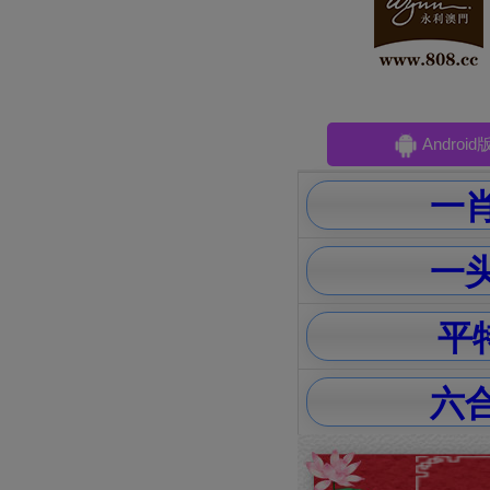
Android
一
一
平
六