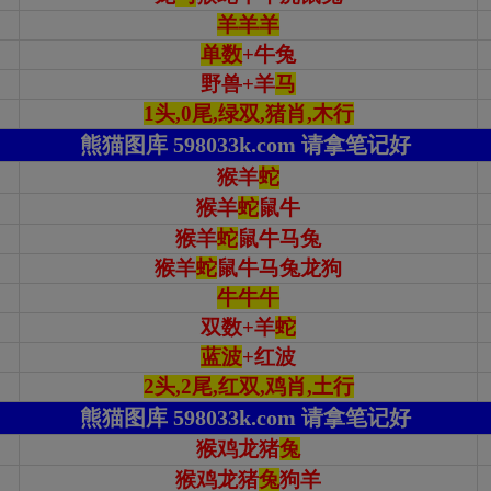
羊羊羊
单数
+牛兔
野兽+羊
马
1头,0尾,绿双,猪肖,木行
熊猫图库 598033k.com 请拿笔记好
猴羊
蛇
猴羊
蛇
鼠牛
猴羊
蛇
鼠牛马兔
猴羊
蛇
鼠牛马兔龙狗
牛牛牛
双数+羊
蛇
蓝波
+红波
2头,2尾,红双,鸡肖,土行
熊猫图库 598033k.com 请拿笔记好
猴鸡龙猪
兔
猴鸡龙猪
兔
狗羊